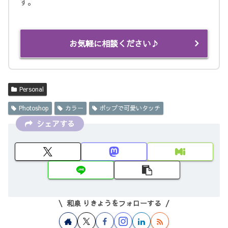
す。
お気軽に相談ください♪
Personal
Photoshop
カラー
ポップで可愛いタッチ
シェアする
和泉 りきょうをフォローする