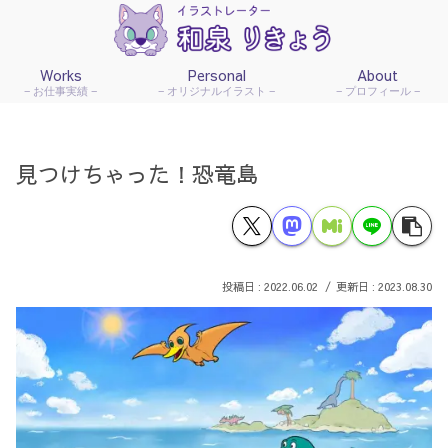
Works
Personal
About
お仕事実績
オリジナルイラスト
プロフィール
見つけちゃった！恐竜島
2022.06.02
2023.08.30