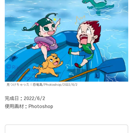
見つけちゃった！恐竜島/Photoshop/2022/6/2
完成日：2022/6/2
使用画材：Photoshop