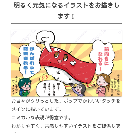
明るく元気になるイラストをお描きし
ます！
お目々がクリっとした、ポップでかわいいタッチを
メインに描いています。
コミカルな表現が得意です。
わかりやすく、共感しやすいイラストをご提供しま