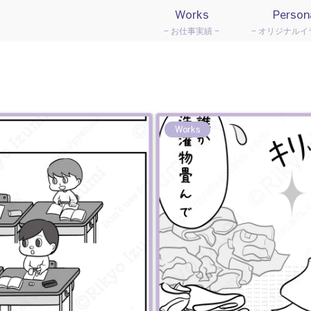
Works
Person
お仕事実績
オリジナルイ
Works