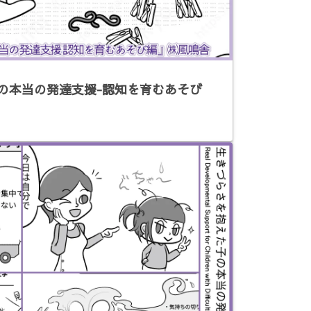
の本当の発達支援-認知を育むあそび