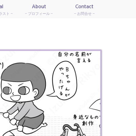
al
About
Contact
ラスト
プロフィール
お問合せ