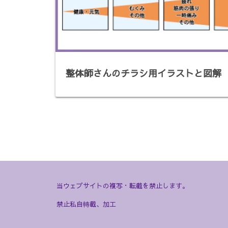
整体師さんのチラシ用イラストと図解
当ウェブサイトの複写・転載を禁止します。
禁止私自轉載、加工