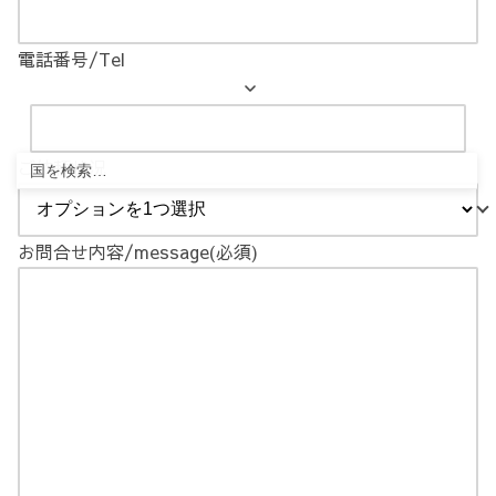
電話番号/Tel
ご依頼状況
お問合せ内容/message
(必須)