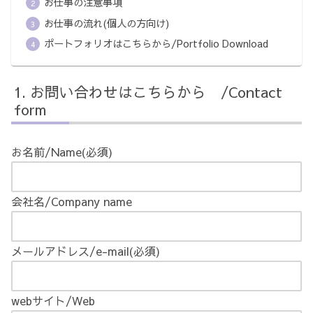
お仕事の注意事項
お仕事の流れ(個人の方向け)
ポートフォリオはこちらから/Portfolio Download
お問い合わせはこちらから /Contact
form
お名前/Name
(必須)
会社名/Company name
メールアドレス/e-mail
(必須)
webサイト/Web