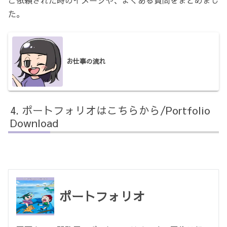
ご依頼された時のイメージや、よくある質問をまとめまし
た。
お仕事の流れ
ポートフォリオはこちらから/Portfolio
Download
ポートフォリオ