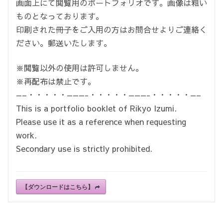
画面上にて閲覧用のポートフォリオです。画像は粗い
ものとなっております。
印刷された冊子をご入用の方はお問合せよりご連絡く
ださい。郵送いたします。
※閲覧以外の使用は許可しません。
※再配布は禁止です。
—–・・・・・———-・・・・・———-・・・・・—–
This is a portfolio booklet of Rikyo Izumi.
Please use it as a reference when requesting
work.
Secondary use is strictly prohibited.
【ダウンロードはこちら】