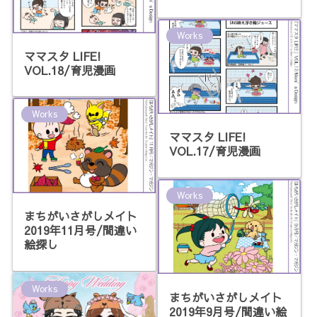
Works
ママスタ LIFE!
VOL.18/育児漫画
Works
ママスタ LIFE!
VOL.17/育児漫画
Works
まちがいさがしメイト
2019年11月号/間違い
絵探し
Works
まちがいさがしメイト
2019年9月号/間違い絵