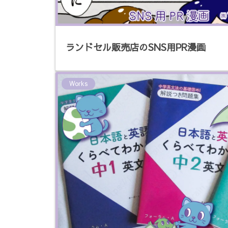
ランドセル販売店のSNS用PR漫画
Works