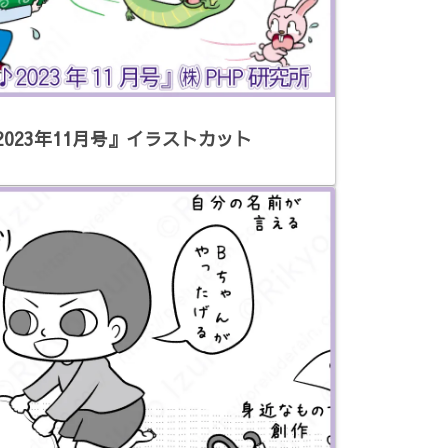
2023年11月号』イラストカット