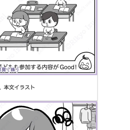
、本文イラスト