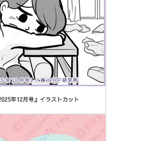
2025年12月号』イラストカット