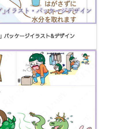
」パッケージイラスト&デザイン