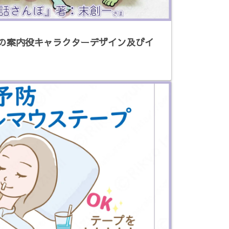
の案内役キャラクターデザイン及びイ