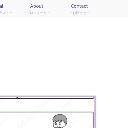
al
About
Contact
ラスト
プロフィール
お問合せ