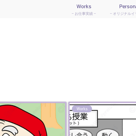
Works
Person
お仕事実績
オリジナルイ
Works