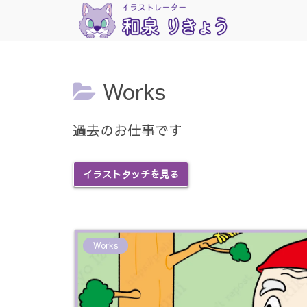
Works
過去のお仕事です
イラストタッチを見る
Works