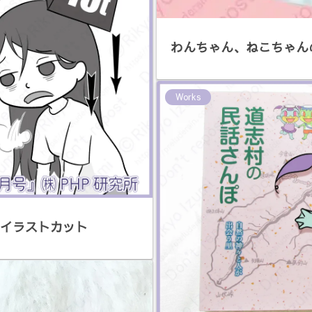
わんちゃん、ねこちゃん
Works
』イラストカット