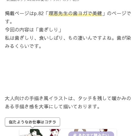
掲載ページはp.82「
理恵先生の歯ヨガで美健
」のページで
す。
今回の内容は「歯ぎしり」
私は歯ぎしり、食いしばり、もの凄いんですよね。歯が染
みるくらいです。
大人向けの手描き風イラストは、タッチを残して暖かみの
ある手描き感を大事にして描いております。
似たようなお仕事はコチラ