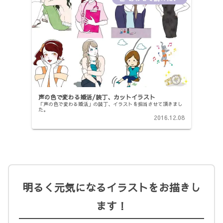
声の色で変わる婚活/装丁、カットイラスト
「声の色で変わる婚活」の装丁、イラストを担当させて頂きまし
た。
2016.12.08
明るく元気になるイラストをお描きし
ます！