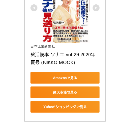
日本工業新聞社
終活読本 ソナエ vol.29 2020年
夏号 (NIKKO MOOK)
Amazonで見る
楽天市場で見る
Yahoo!ショッピングで見る