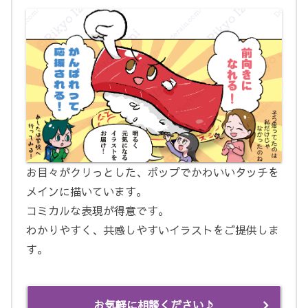
お目々がクリっとした、ポップでかわいいタッチを
メインに描いています。
コミカルな表現が得意です。
わかりやすく、共感しやすいイラストをご提供しま
す。
お気軽に相談ください♪